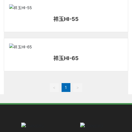
祥玉HI-55
祥玉HI-65
<
1
>