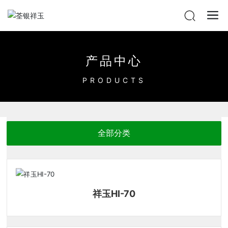
产品中心
PRODUCTS
全部分类
祥玉HI-70